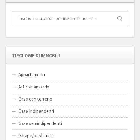
TIPOLOGIE DI IMMOBILI
Appartamenti
Attici/mansarde
Case con terreno
Case Indipendenti
Case semindipendenti
Garage/posti auto