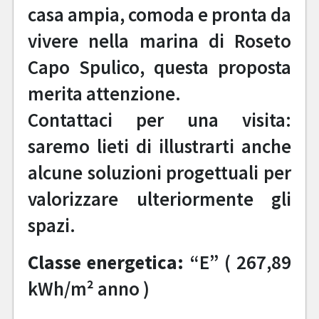
casa ampia, comoda e pronta da
vivere nella marina di Roseto
Capo Spulico, questa proposta
merita attenzione.
Contattaci per una visita:
saremo lieti di illustrarti anche
alcune soluzioni progettuali per
valorizzare ulteriormente gli
spazi.
Classe energetica:
“E” ( 267,89
kWh/m² anno )