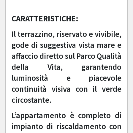
CARATTERISTICHE:
Il terrazzino, riservato e vivibile,
gode di suggestiva vista mare e
affaccio diretto sul Parco Qualità
della Vita, garantendo
luminosità e piacevole
continuità visiva con il verde
circostante.
L’appartamento è completo di
impianto di riscaldamento con