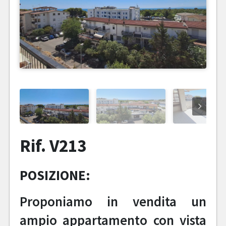
Rif. V213
POSIZIONE:
Proponiamo in vendita un
ampio appartamento con vista