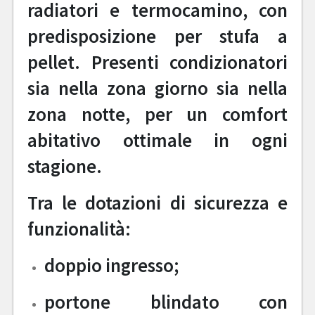
radiatori e termocamino, con
predisposizione per stufa a
pellet. Presenti condizionatori
sia nella zona giorno sia nella
zona notte, per un comfort
abitativo ottimale in ogni
stagione.
Tra le dotazioni di sicurezza e
funzionalità:
doppio ingresso;
portone blindato con