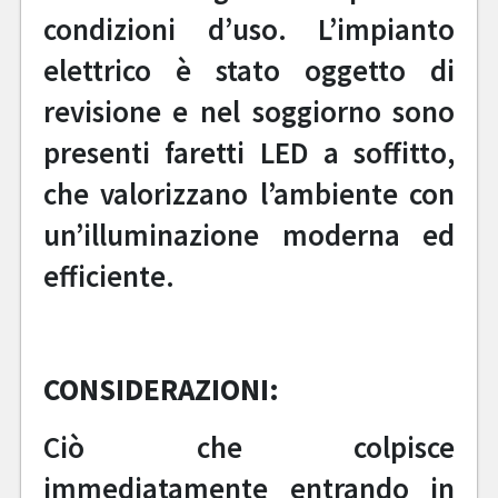
condizioni d’uso. L’impianto
elettrico è stato oggetto di
revisione e nel soggiorno sono
presenti faretti LED a soffitto,
che valorizzano l’ambiente con
un’illuminazione moderna ed
efficiente.
CONSIDERAZIONI:
Ciò che colpisce
immediatamente entrando in