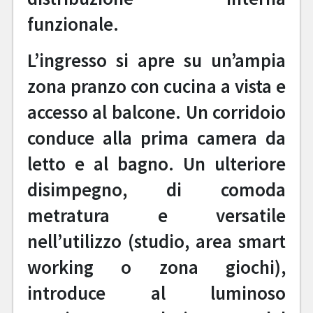
funzionale.
L’ingresso si apre su un’ampia
zona pranzo con cucina a vista e
accesso al balcone. Un corridoio
conduce alla prima camera da
letto e al bagno. Un ulteriore
disimpegno, di comoda
metratura e versatile
nell’utilizzo (studio, area smart
working o zona giochi),
introduce al luminoso