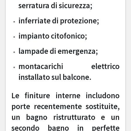
serratura di sicurezza;
inferriate di protezione;
impianto citofonico;
lampade di emergenza;
montacarichi elettrico
installato sul balcone.
Le finiture interne includono
porte recentemente sostituite,
un bagno ristrutturato e un
secondo bagno in perfette