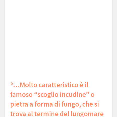
“…Molto caratteristico è il
famoso “scoglio incudine” o
pietra a forma di fungo, che si
trova al termine del lungomare