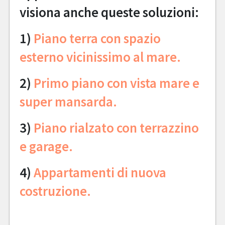
visiona anche queste soluzioni:
1)
Piano terra con spazio
esterno vicinissimo al mare.
2)
Primo piano con vista mare e
super mansarda.
3)
Piano rialzato con terrazzino
e garage.
4)
Appartamenti di nuova
costruzione.