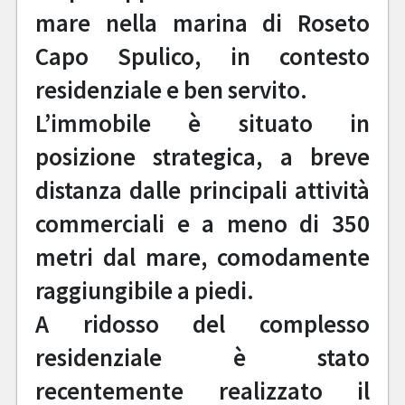
mare nella marina di Roseto
Capo Spulico, in contesto
residenziale e ben servito.
L’immobile è situato in
posizione strategica, a breve
distanza dalle principali attività
commerciali e a meno di 350
metri dal mare, comodamente
raggiungibile a piedi.
A ridosso del complesso
residenziale è stato
recentemente realizzato il