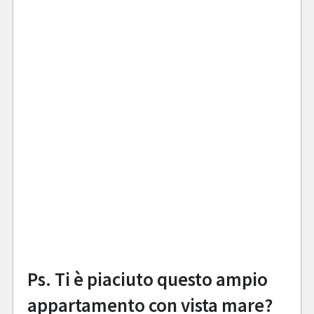
Ps. Ti è piaciuto questo ampio
appartamento con vista mare?