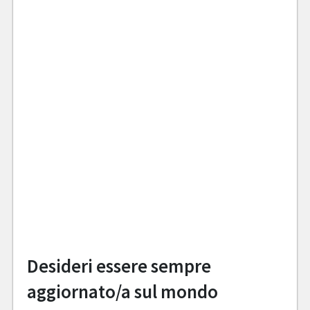
Desideri essere sempre
aggiornato/a sul mondo