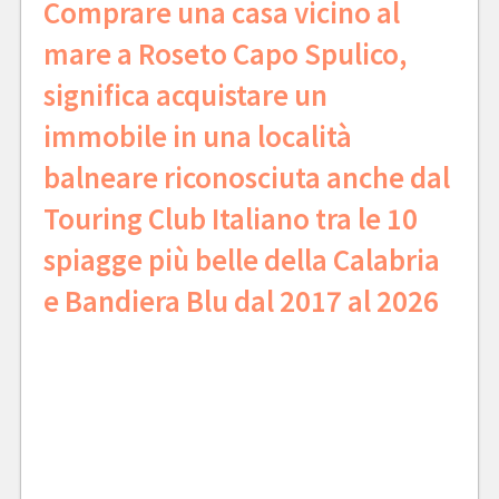
Comprare una casa vicino al
mare a Roseto Capo Spulico,
significa acquistare un
immobile in una località
balneare riconosciuta anche dal
Touring Club Italiano tra le 10
spiagge più belle della Calabria
e Bandiera Blu dal 2017 al 2026