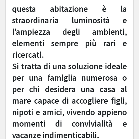
questa abitazione è la
straordinaria luminosità e
l’ampiezza degli ambienti,
elementi sempre più rari e
ricercati.
Si tratta di una soluzione ideale
per una famiglia numerosa o
per chi desidera una casa al
mare capace di accogliere figli,
nipoti e amici, vivendo appieno
momenti di convivialità e
vacanze indimenticabili.