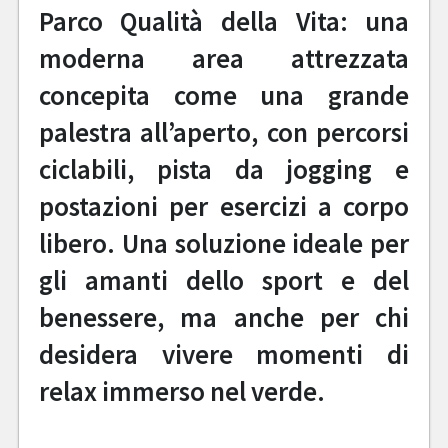
Parco Qualità della Vita: una
moderna area attrezzata
concepita come una grande
palestra all’aperto, con percorsi
ciclabili, pista da jogging e
postazioni per esercizi a corpo
libero. Una soluzione ideale per
gli amanti dello sport e del
benessere, ma anche per chi
desidera vivere momenti di
relax immerso nel verde.