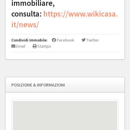
immobiliare,
consulta:
https://www.wikicasa.
it/news/
Condividi Immobile:
Facebook
Twitter
Email
Stampa
POSIZIONE & INFORMAZIONI