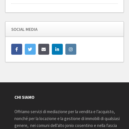
SOCIAL MEDIA
CHI SIAMO
Offriamo servizi di mediazione per la vendita e l’acquisto,
nonché per la locazione e la gestione di immobili di qualsiasi
genere, nei comuni dell’alto jonio cosentino e nella fascia