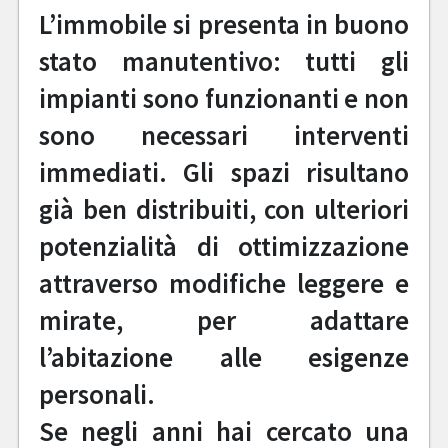
L’immobile si presenta in buono
stato manutentivo: tutti gli
impianti sono funzionanti e non
sono necessari interventi
immediati. Gli spazi risultano
già ben distribuiti, con ulteriori
potenzialità di ottimizzazione
attraverso modifiche leggere e
mirate, per adattare
l’abitazione alle esigenze
personali.
Se negli anni hai cercato una