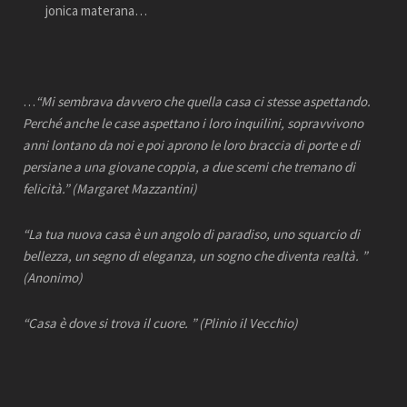
jonica materana…
…
“Mi sembrava davvero che quella casa ci stesse aspettando.
Perché anche le case aspettano i loro inquilini, sopravvivono
anni lontano da noi e poi aprono le loro braccia di porte e di
persiane a una giovane coppia, a due scemi che tremano di
felicità.”
(Margaret Mazzantini)
“La tua nuova casa è un angolo di paradiso, uno squarcio di
bellezza, un segno di eleganza, un sogno che diventa realtà. ”
(Anonimo)
“Casa è dove si trova il cuore. ”
(Plinio il Vecchio)