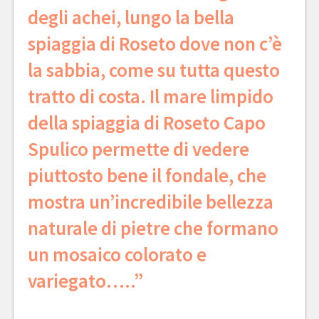
degli achei, lungo la bella
spiaggia di Roseto dove non c’è
la sabbia, come su tutta questo
tratto di costa. Il mare limpido
della spiaggia di Roseto Capo
Spulico permette di vedere
piuttosto bene il fondale, che
mostra un’incredibile bellezza
naturale di pietre che formano
un mosaico colorato e
variegato…..”