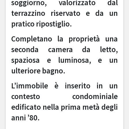
soggiorno, valorizzato dal
terrazzino riservato e da un
pratico ripostiglio.
Completano la proprietà una
seconda camera da letto,
spaziosa e luminosa, e un
ulteriore bagno.
L’immobile è inserito in un
contesto condominiale
edificato nella prima metà degli
anni ’80.