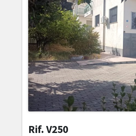
Rif. V250