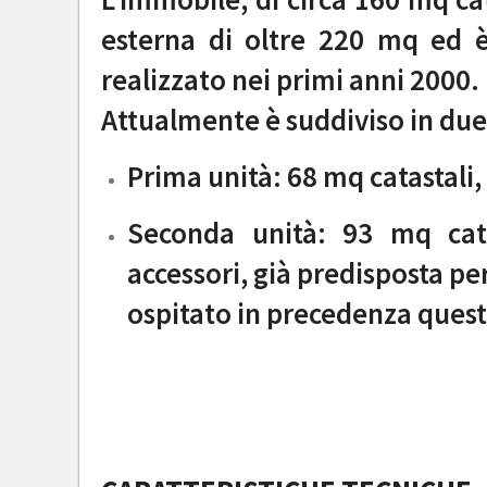
esterna di oltre 220 mq ed è
realizzato nei primi anni 2000.
Attualmente è suddiviso in due
Prima unità: 68 mq catastali,
Seconda unità: 93 mq cata
accessori, già predisposta per
ospitato in precedenza quest