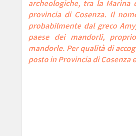
archeologiche, tra la Marina 
provincia di Cosenza. Il nom
probabilmente dal greco Amygd
paese dei mandorli, propri
mandorle. Per qualità di accog
posto in Provincia di Cosenza 