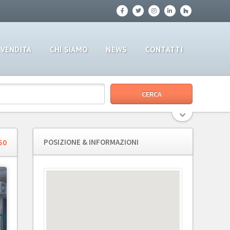
VENDITA
CHI SIAMO
NEWS
CONTATTI
POSIZIONE & INFORMAZIONI
50