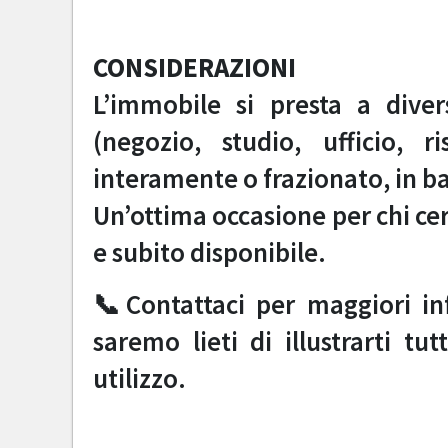
CONSIDERAZIONI
L’immobile si presta a divers
(negozio, studio, ufficio, 
interamente o frazionato, in ba
Un’ottima occasione per chi ce
e subito disponibile.
📞Contattaci per maggiori in
saremo lieti di illustrarti tu
utilizzo.